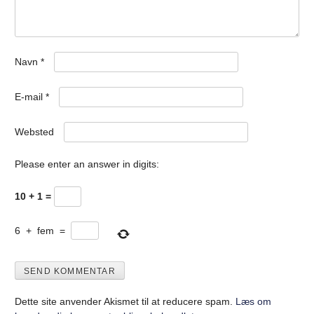
Navn
*
E-mail
*
Websted
Please enter an answer in digits:
10 + 1 =
6
+
fem
=
Dette site anvender Akismet til at reducere spam.
Læs om