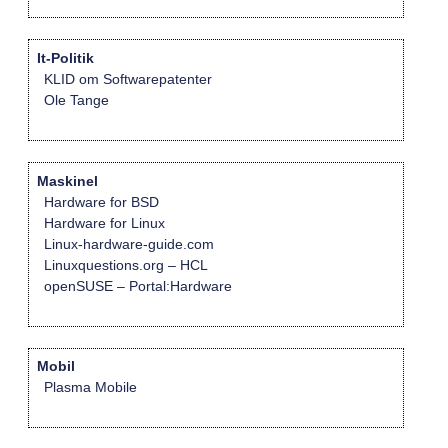
It-Politik
KLID om Softwarepatenter
Ole Tange
Maskinel
Hardware for BSD
Hardware for Linux
Linux-hardware-guide.com
Linuxquestions.org – HCL
openSUSE – Portal:Hardware
Mobil
Plasma Mobile