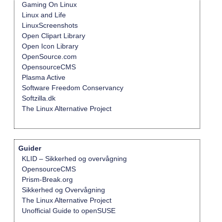
Gaming On Linux
Linux and Life
LinuxScreenshots
Open Clipart Library
Open Icon Library
OpenSource.com
OpensourceCMS
Plasma Active
Software Freedom Conservancy
Softzilla.dk
The Linux Alternative Project
Guider
KLID – Sikkerhed og overvågning
OpensourceCMS
Prism-Break.org
Sikkerhed og Overvågning
The Linux Alternative Project
Unofficial Guide to openSUSE